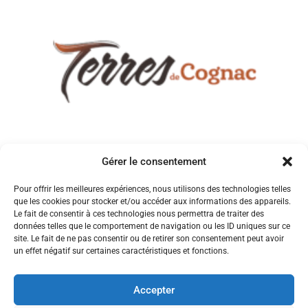
Gérer le consentement
Pour offrir les meilleures expériences, nous utilisons des technologies telles
que les cookies pour stocker et/ou accéder aux informations des appareils.
Le fait de consentir à ces technologies nous permettra de traiter des
données telles que le comportement de navigation ou les ID uniques sur ce
site. Le fait de ne pas consentir ou de retirer son consentement peut avoir
un effet négatif sur certaines caractéristiques et fonctions.
Accepter