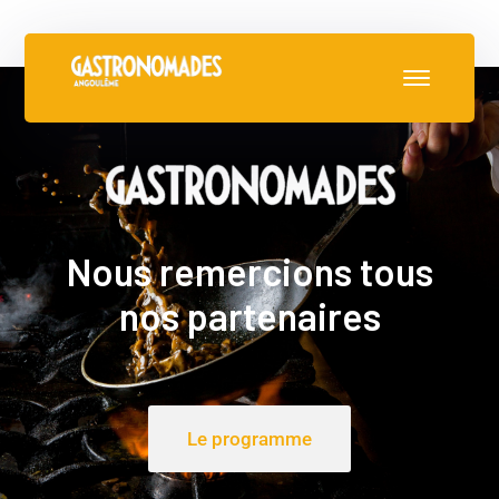
Nous remercions tous
nos partenaires
Le programme