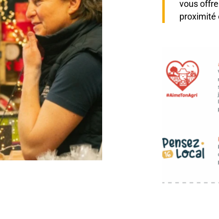
vous offre
proximité 