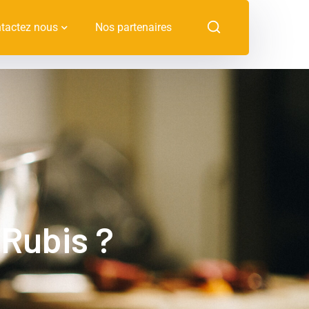
tactez nous
Nos partenaires
 Rubis ?