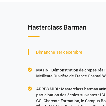
Masterclass Barman
Dimanche 1er décembre
MATIN : Démonstration de crêpes réali
Meilleure Ouvrière de France Chantal W
APRÈS MIDI : Masterclass barman anim
participation des écoles suivantes : L’A
CCI Charente Formation, le Campus Bo