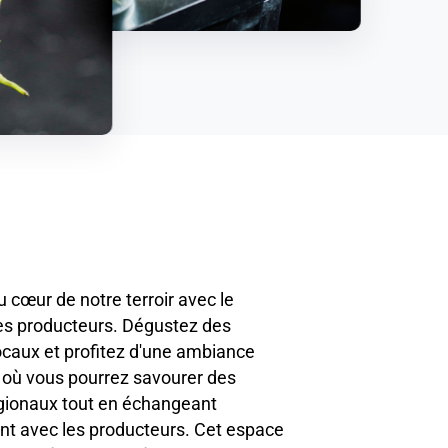
 cœur de notre terroir avec le
s producteurs. Dégustez des
ocaux et profitez d'une ambiance
e où vous pourrez savourer des
égionaux tout en échangeant
nt avec les producteurs. Cet espace