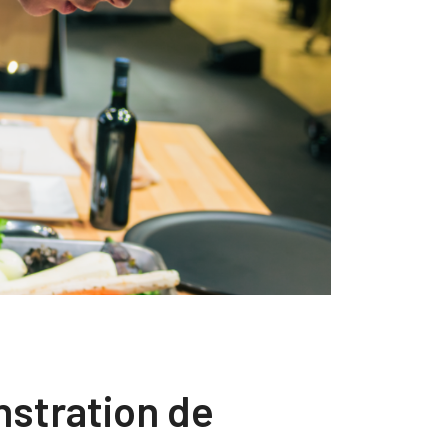
stration de