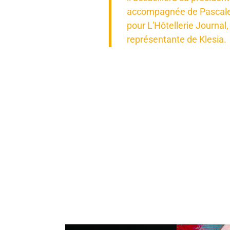
accompagnée de Pascale C
pour L'Hôtellerie Journal,
représentante de Klesia.