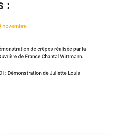
 :
9 novembre
monstration de crêpes réalisée par la
Ouvrière de France Chantal Wittmann.
 : Démonstration de Juliette Louis