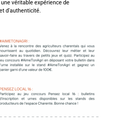
 une véritable expérience de
et d'authenticité.